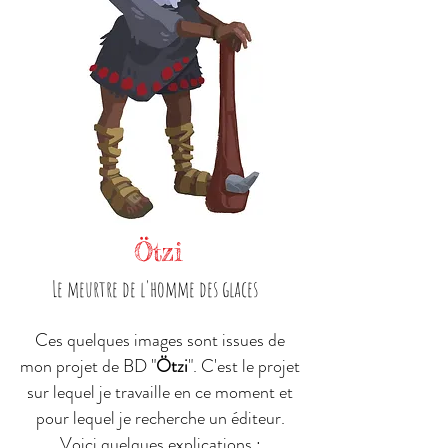
Ötzi
Le meurtre de l'homme des glaces
Ces quelques images sont issues de
mon projet de BD "
Ötzi
". C'est le projet
sur lequel je travaille en ce moment et
pour lequel je recherche un éditeur.
Voici quelques explications :