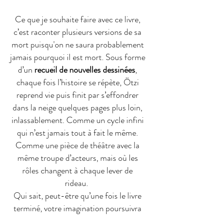
Ce que je souhaite faire avec ce livre,
c’est raconter plusieurs versions de sa
mort puisqu'on ne saura probablement
jamais pourquoi il est mort
. Sous forme
d’un
recueil de nouvelles dessinées
,
chaque fois l’histoire se répète, Ötzi
reprend vie puis finit par s’effondrer
dans la neige quelques pages plus loin,
inlassablement. Comme un cycle infini
qui n’est jamais tout à fait le même.
Comme une pièce de théâtre avec la
même troupe d’acteurs, mais où les
rôles changent à chaque lever de
rideau.
Qui sait, peut-être qu’une fois le livre
terminé, votre imagination poursuivra