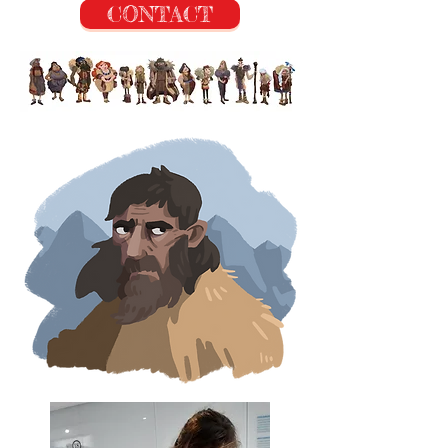
CONTACT