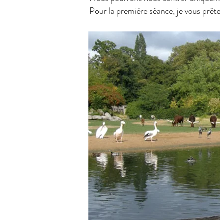
Pour la première séance, je vous prête