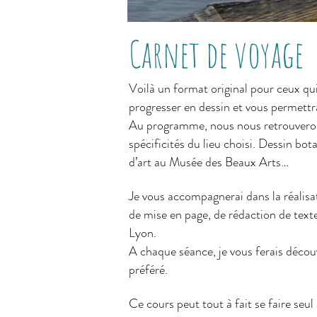
Carnet de voyage
Voilà un format original pour ceux qui
progresser en dessin et vous permettr
Au programme, nous nous retrouverons 
spécificités du lieu choisi. Dessin bo
d’art au Musée des Beaux Arts…
Je vous accompagnerai dans la réalisa
de mise en page, de rédaction de texte
Lyon.
A chaque séance, je vous ferais découv
préféré.
Ce cours peut tout à fait se faire seul