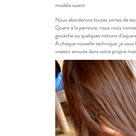
modèle vivant.
Nous aborderons toutes sortes de tech
Quant à la peinture, nous nous concent
gouache ou quelques notions d’aquarel
A chaque nouvelle technique, je vous f
investir ensuite dans votre propre mat