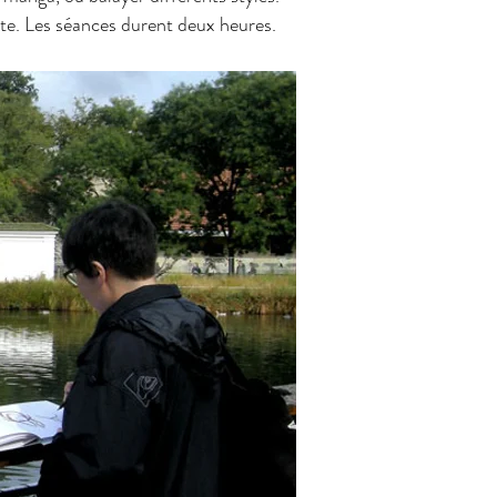
uite. Les séances durent deux heures.