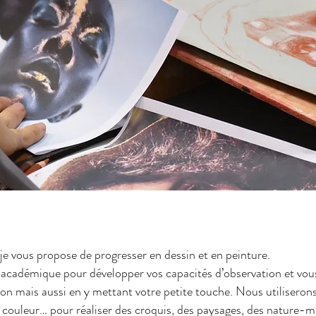
N
, je vous propose de progresser en dessin et en peinture.
 académique pour développer vos capacités d’observation et vou
ion mais aussi en y mettant votre petite touche. Nous utiliseron
 couleur… pour réaliser des croquis, des paysages, des nature-m