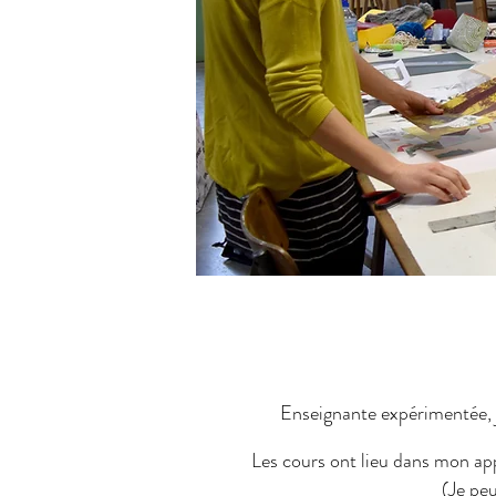
Enseignante expérimentée, 
Les cours ont lieu dans mon app
(Je pe