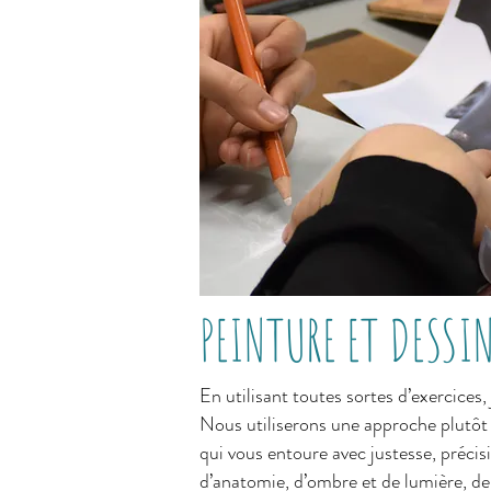
PEINTURE ET DESSI
En utilisant toutes sortes d’exercices
Nous utiliserons une approche plutôt
qui vous entoure avec justesse, précis
d’anatomie, d’ombre et de lumière, de