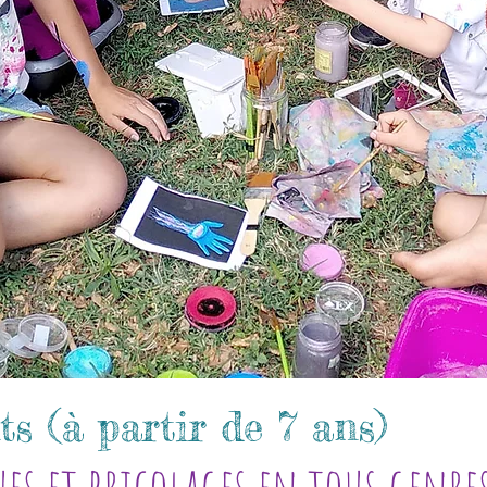
s (à partir de 7 ans)