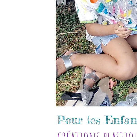
Pour les Enfant