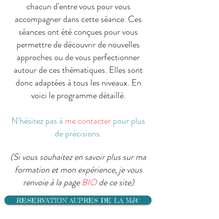
chacun d'entre vous pour vous
accompagner dans cette séance. Ces
séances ont été conçues pour vous
permettre de découvrir de nouvelles
approches ou de vous perfectionner
autour de ces thématiques. Elles sont
donc adaptées à tous les niveaux. En
voici le programme détaillé.
N'hésitez pas à
me contacter
pour plus
de précisions.
(Si vous souhaitez en savoir plus sur ma
formation et mon expérience, je vous
renvoie à la page
BIO
de ce site)
RESERVATION AUPRES DE LA MJC